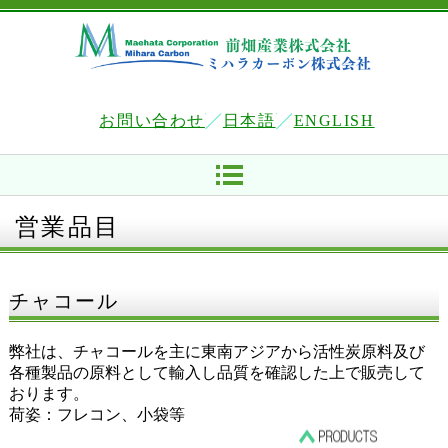
お問い合わせ
日本語
ENGLISH
営業品目
チャコール
弊社は、チャコールを主に東南アジアから活性炭原料及び
各種製品の原料として輸入し品質を確認した上で販売して
おります。
荷姿：フレコン、小袋等