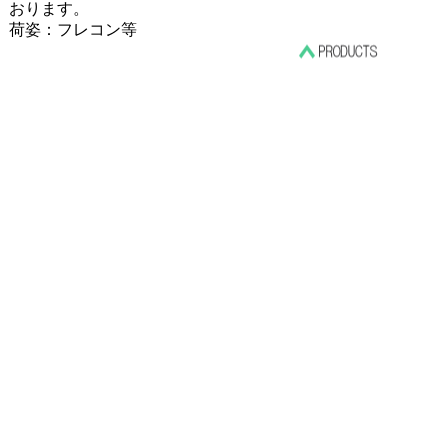
おります。
荷姿：フレコン等