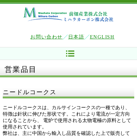
お問い合わせ
日本語
ENGLISH
営業品目
ニードルコークス
ニードルコークスは、カルサインコークスの一種であり、
特徴は針状に伸びた形状です。これにより電流が一定方向
になることから、 電炉で使用される太物電極の原料として
使用されています。
弊社は、主に中国から輸入し品質を確認した上で販売して